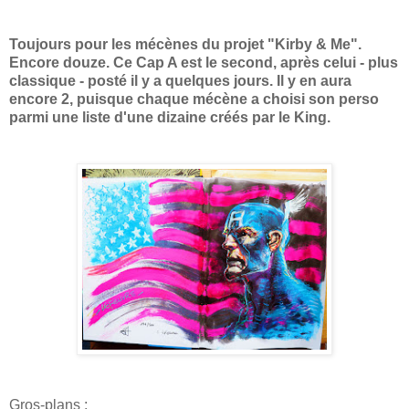
Toujours pour les mécènes du projet "Kirby & Me".
Encore douze. Ce Cap A est le second, après celui - plus
classique - posté il y a quelques jours. Il y en aura
encore 2, puisque chaque mécène a choisi son perso
parmi une liste d'une dizaine créés par le King.
Gros-plans :