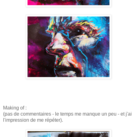
Making of :
(pas de commentaires - le temps me manque un peu - et j'ai
l'impression de me répéter).