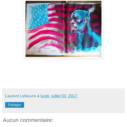
Laurent Lefeuvre
à
lundi, juillet 03, 2017
Partager
Aucun commentaire: