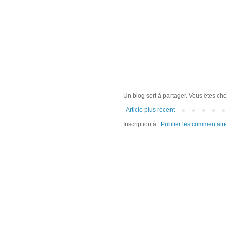
Un blog sert à partager. Vous êtes ch
Article plus récent
Inscription à :
Publier les commentair