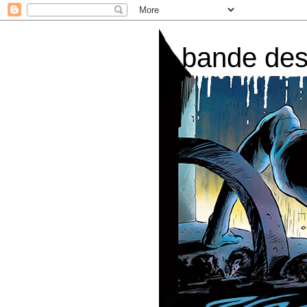
. .bande des