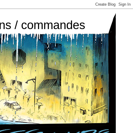
tions / commandes